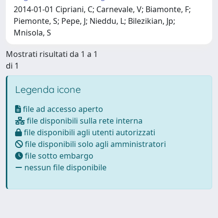
2014-01-01 Cipriani, C; Carnevale, V; Biamonte, F;
Piemonte, S; Pepe, J; Nieddu, L; Bilezikian, Jp;
Mnisola, S
Mostrati risultati da 1 a 1
di 1
Legenda icone
file ad accesso aperto
file disponibili sulla rete interna
file disponibili agli utenti autorizzati
file disponibili solo agli amministratori
file sotto embargo
nessun file disponibile