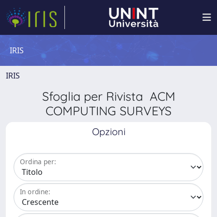
IRIS
IRIS
Sfoglia per Rivista ACM
COMPUTING SURVEYS
Opzioni
Ordina per:
In ordine: