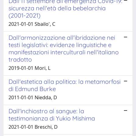
Dall'11 settembre all'emergenza Covid-19:
sicurezza nell'età della bebelarchia
(2001-2021)
2021-01-01 Sbailo', C
Dall'armonizzazione all'ibridazione nei
testi legislativi: evidenze linguistiche e
manifestazioni interculturali nell'italiano
tradotto
2019-01-01 Mori, L
Dall'estetica alla politica: la metamorfosi
di Edmund Burke
2011-01-01 Niedda, D
Dall'inchiostro al sangue: la
testimonianza di Yukio Mishima
2021-01-01 Breschi, D