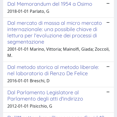
Dal Memorandum del 1954 a Osimo
2018-01-01 Parlato, G
Dal mercato di massa al micro mercato
internazionale: una possibile chiave di
lettura per l'evoluzione dei processi di
segmentazione
2001-01-01 Marino, Vittoria; Mainolfi, Giada; Zoccoli,
M.
Dal metodo storico al metodo liberale:
nel laboratorio di Renzo De Felice
2016-01-01 Breschi, D
Dal Parlamento Legislatore al
Parlamento degli atti d'indirizzo
2012-01-01 Pisicchio, G