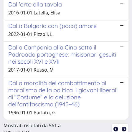
Dall'orto alla tavola
2016-01-01 Latella, Elisa
Dalla Bulgaria con (poco) amore
2022-01-01 Pizzoli, L
Dalla Campania alla Cina sotto il
Padroado portoghese: misisonari gesuiti
nei secoli XVI e XVII
2017-01-01 Russo, M
Dalla moralità del combattimento al
moralismo della politica. I giovani liberali
di “Costume” e la delusione
dell'antifascismo (1945-46)
1996-01-01 Parlato, G
Mostrati risultati da 561 a