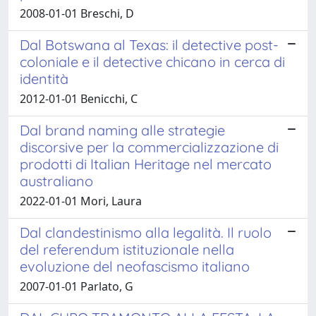
2008-01-01 Breschi, D
Dal Botswana al Texas: il detective post-
coloniale e il detective chicano in cerca di
identità
2012-01-01 Benicchi, C
Dal brand naming alle strategie
discorsive per la commercializzazione di
prodotti di Italian Heritage nel mercato
australiano
2022-01-01 Mori, Laura
Dal clandestinismo alla legalità. Il ruolo
del referendum istituzionale nella
evoluzione del neofascismo italiano
2007-01-01 Parlato, G