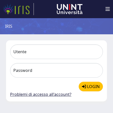
IRIS
Utente
Password
LOGIN
Problemi di accesso all'account?