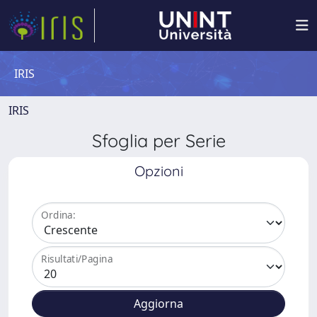
IRIS
IRIS
Sfoglia per Serie
Opzioni
Ordina:
Risultati/Pagina