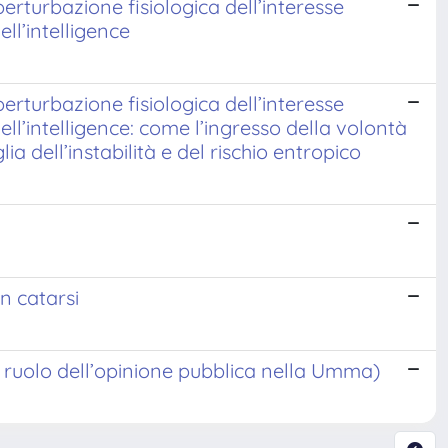
rbazione fisiologica dell’interesse
ll’intelligence
rbazione fisiologica dell’interesse
ll’intelligence: come l’ingresso della volontà
ia dell’instabilità e del rischio entropico
n catarsi
il ruolo dell’opinione pubblica nella Umma)