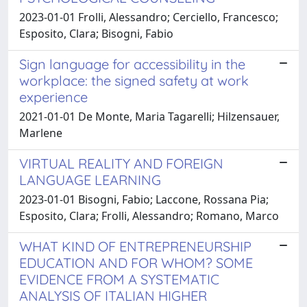
2023-01-01 Frolli, Alessandro; Cerciello, Francesco;
Esposito, Clara; Bisogni, Fabio
Sign language for accessibility in the
workplace: the signed safety at work
experience
2021-01-01 De Monte, Maria Tagarelli; Hilzensauer,
Marlene
VIRTUAL REALITY AND FOREIGN
LANGUAGE LEARNING
2023-01-01 Bisogni, Fabio; Laccone, Rossana Pia;
Esposito, Clara; Frolli, Alessandro; Romano, Marco
WHAT KIND OF ENTREPRENEURSHIP
EDUCATION AND FOR WHOM? SOME
EVIDENCE FROM A SYSTEMATIC
ANALYSIS OF ITALIAN HIGHER