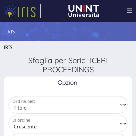
IRIS
IRIS
Sfoglia per Serie ICERI
PROCEEDINGS
Opzioni
Ordina per:
In ordine: