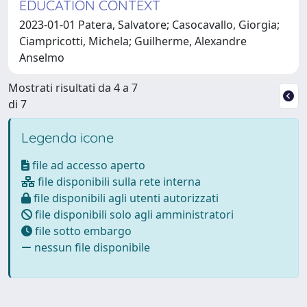
EDUCATION CONTEXT
2023-01-01 Patera, Salvatore; Casocavallo, Giorgia;
Ciampricotti, Michela; Guilherme, Alexandre
Anselmo
Mostrati risultati da 4 a 7
di 7
Legenda icone
file ad accesso aperto
file disponibili sulla rete interna
file disponibili agli utenti autorizzati
file disponibili solo agli amministratori
file sotto embargo
nessun file disponibile