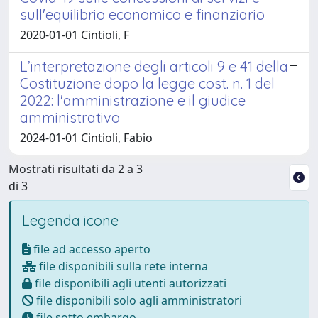
sull'equilibrio economico e finanziario
2020-01-01 Cintioli, F
L’interpretazione degli articoli 9 e 41 della
Costituzione dopo la legge cost. n. 1 del
2022: l'amministrazione e il giudice
amministrativo
2024-01-01 Cintioli, Fabio
Mostrati risultati da 2 a 3
di 3
Legenda icone
file ad accesso aperto
file disponibili sulla rete interna
file disponibili agli utenti autorizzati
file disponibili solo agli amministratori
file sotto embargo