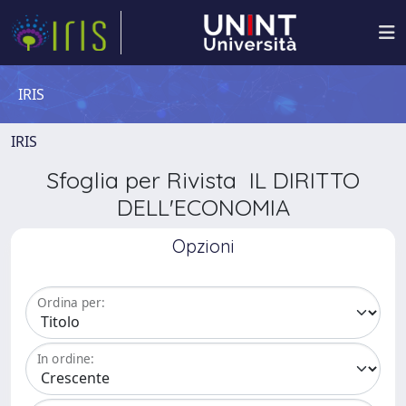
IRIS
IRIS
Sfoglia per Rivista IL DIRITTO
DELL'ECONOMIA
Opzioni
Ordina per:
In ordine: