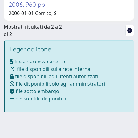
2006, 960 pp
2006-01-01 Cerrito, S
Mostrati risultati da 2 a 2
di 2
Legenda icone
file ad accesso aperto
file disponibili sulla rete interna
file disponibili agli utenti autorizzati
file disponibili solo agli amministratori
file sotto embargo
nessun file disponibile