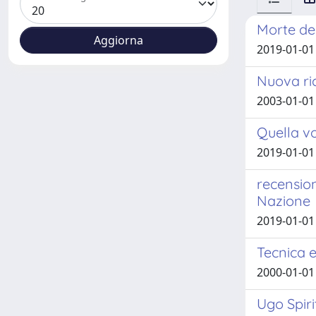
Morte del
2019-01-01
Nuova ric
2003-01-01
Quella vo
2019-01-01
recension
Nazione
2019-01-01
Tecnica e
2000-01-01
Ugo Spiri