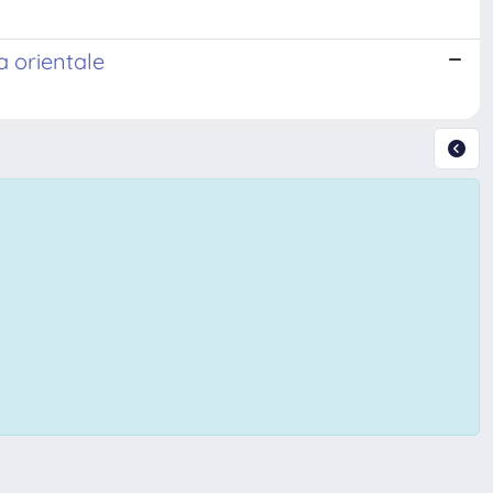
a orientale