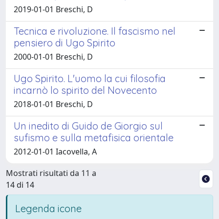
2019-01-01 Breschi, D
Tecnica e rivoluzione. Il fascismo nel
pensiero di Ugo Spirito
2000-01-01 Breschi, D
Ugo Spirito. L'uomo la cui filosofia
incarnò lo spirito del Novecento
2018-01-01 Breschi, D
Un inedito di Guido de Giorgio sul
sufismo e sulla metafisica orientale
2012-01-01 Iacovella, A
Mostrati risultati da 11 a
14 di 14
Legenda icone