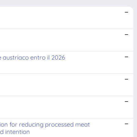
 austriaco entro il 2026
tion for reducing processed meat
d intention