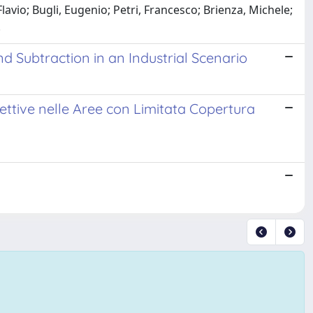
Flavio; Bugli, Eugenio; Petri, Francesco; Brienza, Michele;
.
 Subtraction in an Industrial Scenario
ettive nelle Aree con Limitata Copertura