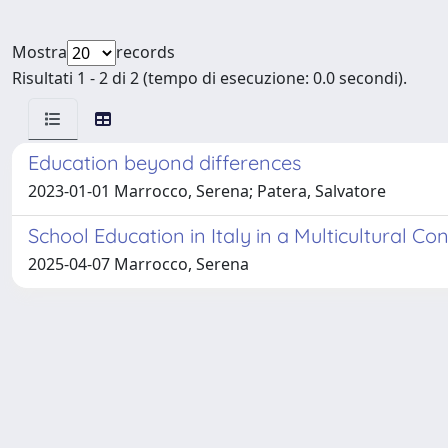
Mostra
records
Risultati 1 - 2 di 2 (tempo di esecuzione: 0.0 secondi).
Education beyond differences
2023-01-01 Marrocco, Serena; Patera, Salvatore
School Education in Italy in a Multicultural Co
2025-04-07 Marrocco, Serena