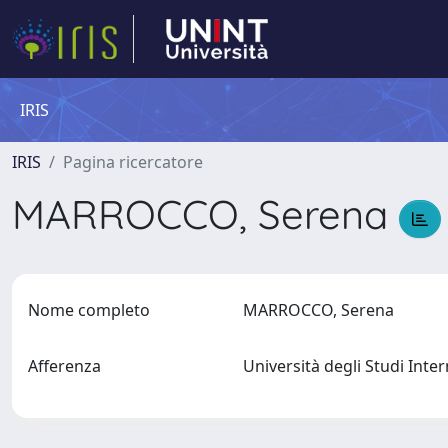
IRIS
IRIS
Pagina ricercatore
MARROCCO, Serena
Nome completo
MARROCCO, Serena
Afferenza
Università degli Studi Int