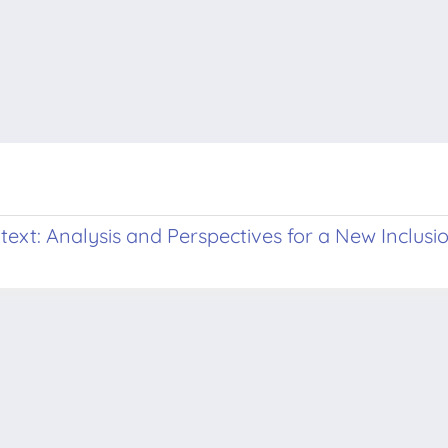
ntext: Analysis and Perspectives for a New Inclusi