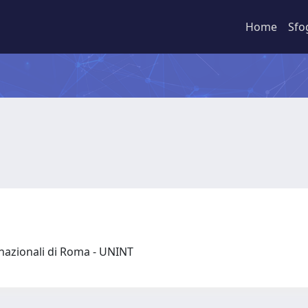
Home
Sfo
ernazionali di Roma - UNINT