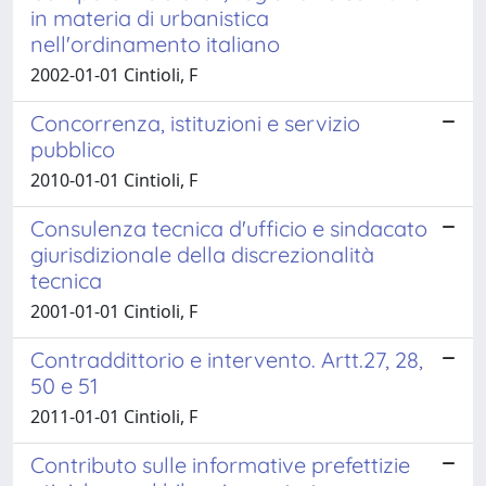
in materia di urbanistica
nell'ordinamento italiano
2002-01-01 Cintioli, F
Concorrenza, istituzioni e servizio
pubblico
2010-01-01 Cintioli, F
Consulenza tecnica d'ufficio e sindacato
giurisdizionale della discrezionalità
tecnica
2001-01-01 Cintioli, F
Contraddittorio e intervento. Artt.27, 28,
50 e 51
2011-01-01 Cintioli, F
Contributo sulle informative prefettizie