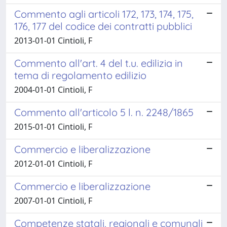
Commento agli articoli 172, 173, 174, 175,
176, 177 del codice dei contratti pubblici
2013-01-01 Cintioli, F
Commento all'art. 4 del t.u. edilizia in
tema di regolamento edilizio
2004-01-01 Cintioli, F
Commento all'articolo 5 l. n. 2248/1865
2015-01-01 Cintioli, F
Commercio e liberalizzazione
2012-01-01 Cintioli, F
Commercio e liberalizzazione
2007-01-01 Cintioli, F
Competenze statali, regionali e comunali