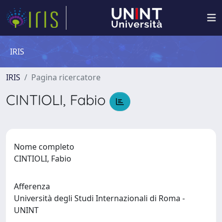
IRIS
IRIS
Pagina ricercatore
CINTIOLI, Fabio
Nome completo
CINTIOLI, Fabio
Afferenza
Università degli Studi Internazionali di Roma -
UNINT