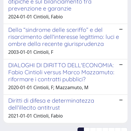
atipiche e sul bilanciamento tra
prevenzione e garanzie
2024-01-01 Cintioli, Fabio
Della “sindrome delle sceriffo” e del
risarcimento dell'interesse legittimo: luci e
ombre della recente giurisprudenza
2003-01-01 Cintioli, F
DIALOGHI DI DIRITTO DELL'ECONOMIA:
Fabio Cintioli versus Marco Mazzamuto:
riformare i contratti pubblici?
2020-01-01 Cintioli, F; Mazzamuto, M
Diritti di difesa e determinatezza
dell'illecito antitrust
2021-01-01 Cintioli, Fabio