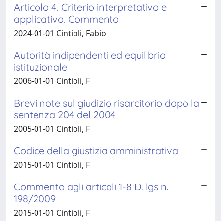
Articolo 4. Criterio interpretativo e
applicativo. Commento
2024-01-01 Cintioli, Fabio
Autorità indipendenti ed equilibrio
istituzionale
2006-01-01 Cintioli, F
Brevi note sul giudizio risarcitorio dopo la
sentenza 204 del 2004
2005-01-01 Cintioli, F
Codice della giustizia amministrativa
2015-01-01 Cintioli, F
Commento agli articoli 1-8 D. lgs n.
198/2009
2015-01-01 Cintioli, F