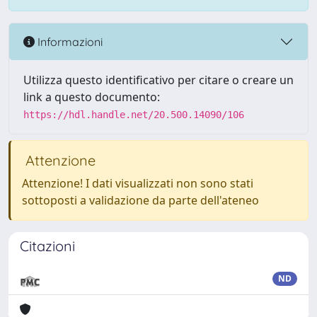
Informazioni
Utilizza questo identificativo per citare o creare un
link a questo documento:
https://hdl.handle.net/20.500.14090/106
Attenzione
Attenzione! I dati visualizzati non sono stati
sottoposti a validazione da parte dell'ateneo
Citazioni
ND