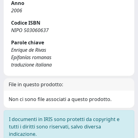
Anno
2006
Codice ISBN
NIPO 503060637
Parole chiave
Enrique de Rivas
Epifanías romanas
traduzione italiana
File in questo prodotto:
Non ci sono file associati a questo prodotto.
I documenti in IRIS sono protetti da copyright e
tutti i diritti sono riservati, salvo diversa
indicazione.