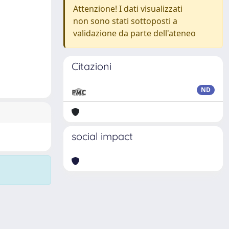
Attenzione! I dati visualizzati
non sono stati sottoposti a
validazione da parte dell'ateneo
Citazioni
ND
social impact