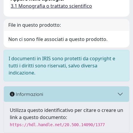
3.1 Monografia o trattato scientifico
File in questo prodotto:
Non ci sono file associati a questo prodotto.
I documenti in IRIS sono protetti da copyright e
tutti i diritti sono riservati, salvo diversa
indicazione.
Informazioni
Utilizza questo identificativo per citare o creare un
link a questo documento:
https://hdl.handle.net/20.500.14090/1377