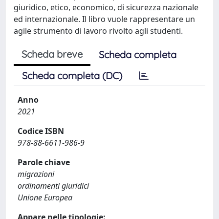
giuridico, etico, economico, di sicurezza nazionale
ed internazionale. Il libro vuole rappresentare un
agile strumento di lavoro rivolto agli studenti.
Scheda breve
Scheda completa
Scheda completa (DC)
Anno
2021
Codice ISBN
978-88-6611-986-9
Parole chiave
migrazioni
ordinamenti giuridici
Unione Europea
Appare nelle tipologie: