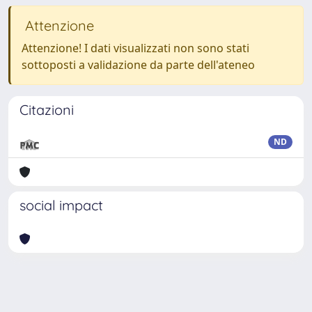
Attenzione
Attenzione! I dati visualizzati non sono stati
sottoposti a validazione da parte dell'ateneo
Citazioni
ND
social impact