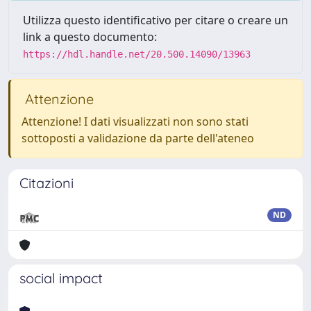
Utilizza questo identificativo per citare o creare un
link a questo documento:
https://hdl.handle.net/20.500.14090/13963
Attenzione
Attenzione! I dati visualizzati non sono stati
sottoposti a validazione da parte dell'ateneo
Citazioni
ND
social impact