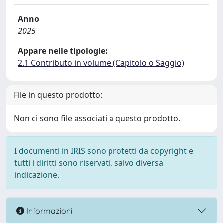
Anno
2025
Appare nelle tipologie:
2.1 Contributo in volume (Capitolo o Saggio)
File in questo prodotto:
Non ci sono file associati a questo prodotto.
I documenti in IRIS sono protetti da copyright e
tutti i diritti sono riservati, salvo diversa
indicazione.
Informazioni