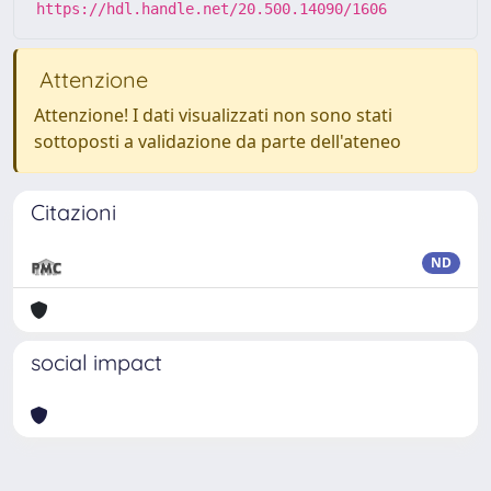
https://hdl.handle.net/20.500.14090/1606
Attenzione
Attenzione! I dati visualizzati non sono stati
sottoposti a validazione da parte dell'ateneo
Citazioni
ND
social impact