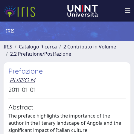
IRIS
IRIS
Catalogo Ricerca
2 Contributo in Volume
2.2 Prefazione/Postfazione
Prefazione
RUSSO M
2011-01-01
Abstract
The preface highlights the importance of the
author in the literary landscape of Angola and the
significant impact of Italian culture