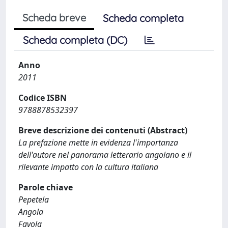
Scheda breve
Scheda completa
Scheda completa (DC)
Anno
2011
Codice ISBN
9788878532397
Breve descrizione dei contenuti (Abstract)
La prefazione mette in evidenza l'importanza
dell'autore nel panorama letterario angolano e il
rilevante impatto con la cultura italiana
Parole chiave
Pepetela
Angola
Favola