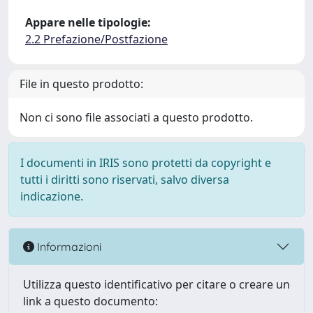
Appare nelle tipologie:
2.2 Prefazione/Postfazione
File in questo prodotto:
Non ci sono file associati a questo prodotto.
I documenti in IRIS sono protetti da copyright e
tutti i diritti sono riservati, salvo diversa
indicazione.
Informazioni
Utilizza questo identificativo per citare o creare un
link a questo documento: