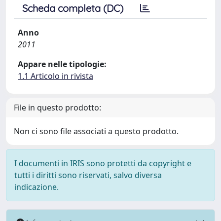
Scheda completa (DC)
Anno
2011
Appare nelle tipologie:
1.1 Articolo in rivista
File in questo prodotto:
Non ci sono file associati a questo prodotto.
I documenti in IRIS sono protetti da copyright e
tutti i diritti sono riservati, salvo diversa
indicazione.