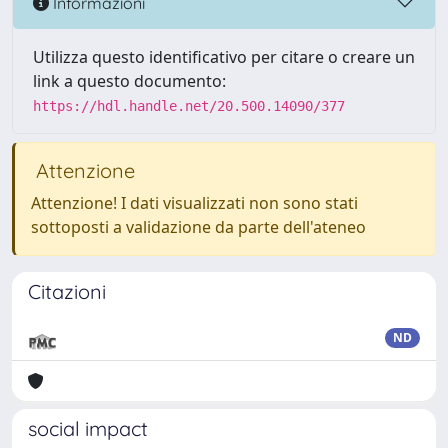
Informazioni
Utilizza questo identificativo per citare o creare un
link a questo documento:
https://hdl.handle.net/20.500.14090/377
Attenzione
Attenzione! I dati visualizzati non sono stati
sottoposti a validazione da parte dell'ateneo
Citazioni
ND
social impact