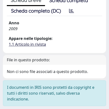
Scheda breve
Scheda completa
Scheda completa (DC)
Anno
2009
Appare nelle tipologie:
1.1 Articolo in rivista
File in questo prodotto:
Non ci sono file associati a questo prodotto.
I documenti in IRIS sono protetti da copyright e
tutti i diritti sono riservati, salvo diversa
indicazione.