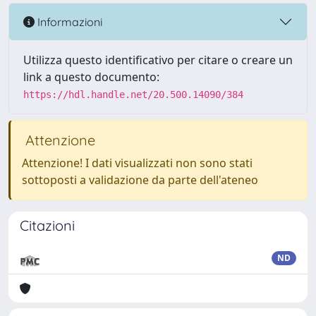
Informazioni
Utilizza questo identificativo per citare o creare un
link a questo documento:
https://hdl.handle.net/20.500.14090/384
Attenzione
Attenzione! I dati visualizzati non sono stati
sottoposti a validazione da parte dell'ateneo
Citazioni
ND