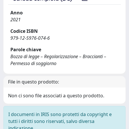
Anno
2021
Codice ISBN
979-12-5976-074-6
Parole chiave
Bozza di legge – Regolarizzazione – Braccianti –
Permesso di soggiorno
File in questo prodotto:
Non ci sono file associati a questo prodotto.
I documenti in IRIS sono protetti da copyright e
tutti i diritti sono riservati, salvo diversa
indicazione.