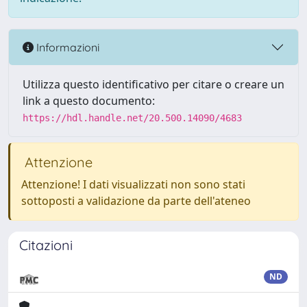
Informazioni
Utilizza questo identificativo per citare o creare un
link a questo documento:
https://hdl.handle.net/20.500.14090/4683
Attenzione
Attenzione! I dati visualizzati non sono stati
sottoposti a validazione da parte dell'ateneo
Citazioni
ND