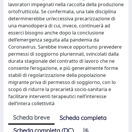
lavoratori impegnati nella raccolta della produzione
ortofrutticola. Se confermata, una tale disciplina
determinerebbe un’eccessiva precarizzazione di
una manodopera di cui, invece, continuerà ad
esserci bisogno anche dopo la conclusione
dell’emergenza seguita alla pandemia da
Coronavirus. Sarebbe invece opportuno prevedere
permessi di soggiorno pluriennali, svincolati dalla
durata stagionale del contratto di lavoro che ne
consente l’erogazione, e più generalmente forme
stabili di regolarizzazione della popolazione
migrante priva di permesso di soggiorno, con lo
scopo di ridurre la precarietà socio-sanitaria e
facilitare interventi terapeutici nell’interesse
dell’intera collettività
Scheda breve
Scheda completa
Scheda completa (DC)