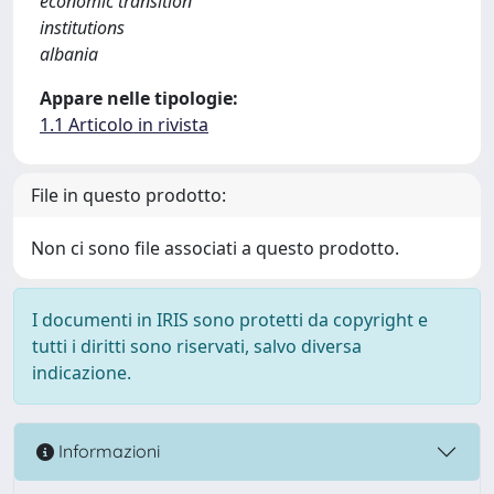
economic transition
institutions
albania
Appare nelle tipologie:
1.1 Articolo in rivista
File in questo prodotto:
Non ci sono file associati a questo prodotto.
I documenti in IRIS sono protetti da copyright e
tutti i diritti sono riservati, salvo diversa
indicazione.
Informazioni