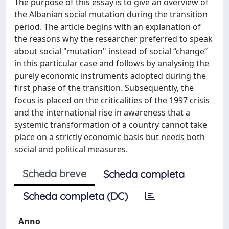
The purpose of this essay is to give an overview of
the Albanian social mutation during the transition
period. The article begins with an explanation of
the reasons why the researcher preferred to speak
about social "mutation" instead of social “change”
in this particular case and follows by analysing the
purely economic instruments adopted during the
first phase of the transition. Subsequently, the
focus is placed on the criticalities of the 1997 crisis
and the international rise in awareness that a
systemic transformation of a country cannot take
place on a strictly economic basis but needs both
social and political measures.
Scheda breve
Scheda completa
Scheda completa (DC)
Anno