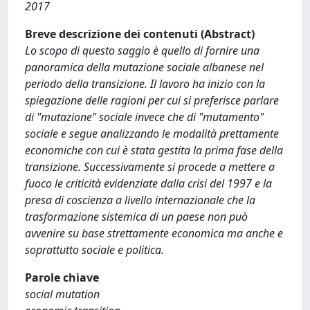
2017
Breve descrizione dei contenuti (Abstract)
Lo scopo di questo saggio è quello di fornire una
panoramica della mutazione sociale albanese nel
periodo della transizione. Il lavoro ha inizio con la
spiegazione delle ragioni per cui si preferisce parlare
di "mutazione" sociale invece che di "mutamento"
sociale e segue analizzando le modalità prettamente
economiche con cui è stata gestita la prima fase della
transizione. Successivamente si procede a mettere a
fuoco le criticità evidenziate dalla crisi del 1997 e la
presa di coscienza a livello internazionale che la
trasformazione sistemica di un paese non può
avvenire su base strettamente economica ma anche e
soprattutto sociale e politica.
Parole chiave
social mutation