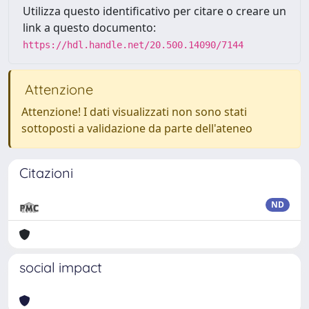
Utilizza questo identificativo per citare o creare un
link a questo documento:
https://hdl.handle.net/20.500.14090/7144
Attenzione
Attenzione! I dati visualizzati non sono stati
sottoposti a validazione da parte dell'ateneo
Citazioni
ND
social impact