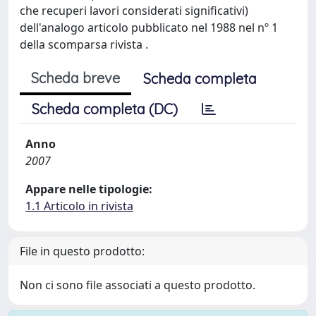
che recuperi lavori considerati significativi)
dell'analogo articolo pubblicato nel 1988 nel nº 1
della scomparsa rivista .
Scheda breve
Scheda completa
Scheda completa (DC)
Anno
2007
Appare nelle tipologie:
1.1 Articolo in rivista
File in questo prodotto:
Non ci sono file associati a questo prodotto.