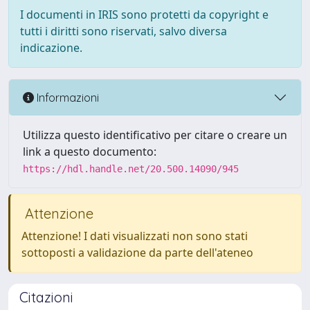
I documenti in IRIS sono protetti da copyright e
tutti i diritti sono riservati, salvo diversa
indicazione.
Informazioni
Utilizza questo identificativo per citare o creare un
link a questo documento:
https://hdl.handle.net/20.500.14090/945
Attenzione
Attenzione! I dati visualizzati non sono stati
sottoposti a validazione da parte dell'ateneo
Citazioni