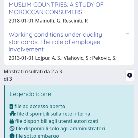
MUSLIM COUNTRIES: A STUDY OF
MOROCCAN CONSUMERS
2018-01-01 Mainolfi, G; Resciniti, R
Working conditions under quality
standards: The role of employee
involvement
2013-01-01 Lojpur, A. S.; Vlahovic, S.; Pekovic, S.
Mostrati risultati da 2 a 3
di 3
Legenda icone
file ad accesso aperto
file disponibili sulla rete interna
file disponibili agli utenti autorizzati
file disponibili solo agli amministratori
file sotto embargo