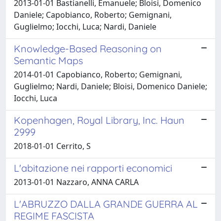
2013-01-01 Bastianelli, Emanuele; Bloisi, Domenico
Daniele; Capobianco, Roberto; Gemignani,
Guglielmo; Iocchi, Luca; Nardi, Daniele
Knowledge-Based Reasoning on
Semantic Maps
2014-01-01 Capobianco, Roberto; Gemignani,
Guglielmo; Nardi, Daniele; Bloisi, Domenico Daniele;
Iocchi, Luca
Kopenhagen, Royal Library, Inc. Haun
2999
2018-01-01 Cerrito, S
L'abitazione nei rapporti economici
2013-01-01 Nazzaro, ANNA CARLA
L'ABRUZZO DALLA GRANDE GUERRA AL
REGIME FASCISTA