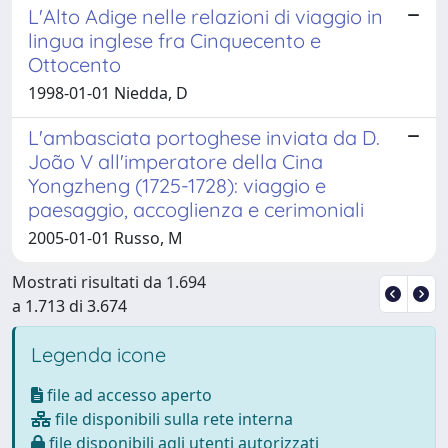
L'Alto Adige nelle relazioni di viaggio in
lingua inglese fra Cinquecento e
Ottocento
1998-01-01 Niedda, D
L'ambasciata portoghese inviata da D.
João V all'imperatore della Cina
Yongzheng (1725-1728): viaggio e
paesaggio, accoglienza e cerimoniali
2005-01-01 Russo, M
Mostrati risultati da 1.694
a 1.713 di 3.674
Legenda icone
file ad accesso aperto
file disponibili sulla rete interna
file disponibili agli utenti autorizzati