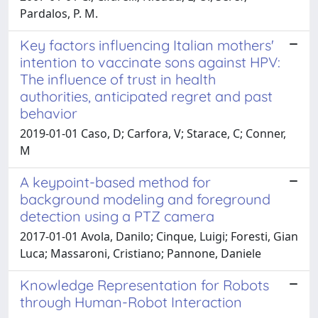
Pardalos, P. M.
Key factors influencing Italian mothers'
intention to vaccinate sons against HPV:
The influence of trust in health
authorities, anticipated regret and past
behavior
2019-01-01 Caso, D; Carfora, V; Starace, C; Conner,
M
A keypoint-based method for
background modeling and foreground
detection using a PTZ camera
2017-01-01 Avola, Danilo; Cinque, Luigi; Foresti, Gian
Luca; Massaroni, Cristiano; Pannone, Daniele
Knowledge Representation for Robots
through Human-Robot Interaction