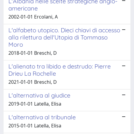
L'Albania nelle scelte strategiche anglo-
americane
2002-01-01 Ercolani, A
L'alfabeto utopico. Dieci chiavi di accesso
alla rilettura dell'Utopia di Tommaso
Moro
2018-01-01 Breschi, D
L'alienato tra libido e destrudo: Pierre
Drieu La Rochelle
2021-01-01 Breschi, D
L'alternativa al giudice
2019-01-01 Latella, Elisa
L'alternativa al tribunale
2015-01-01 Latella, Elisa