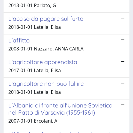
2013-01-01 Parlato, G
L'accisa da pagare sul furto
2018-01-01 Latella, Elisa
L'affitto
2008-01-01 Nazzaro, ANNA CARLA
L'agricoltore apprendista
2017-01-01 Latella, Elisa
L'agricoltore non può fallire
2018-01-01 Latella, Elisa
L'Albania di fronte all'Unione Sovietica
nel Patto di Varsavia (1955-1961)
2007-01-01 Ercolani, A