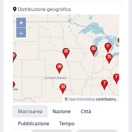
Distribuzione geografica
+
–
©
OpenStreetMap
contributors.
Macroarea
Nazione
Città
Pubblicazione
Tempo