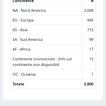
Continente
#
NA - Nord America
2.008
EU - Europa
945
AS - Asia
715
SA - Sud America
99
AF - Africa
17
Continente sconosciuto - Info sul
15
continente non disponibili
OC - Oceania
1
Totale
3.800