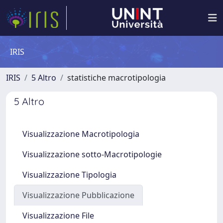
IRIS
IRIS
5 Altro
statistiche macrotipologia
5 Altro
Visualizzazione Macrotipologia
Visualizzazione sotto-Macrotipologie
Visualizzazione Tipologia
Visualizzazione Pubblicazione
Visualizzazione File