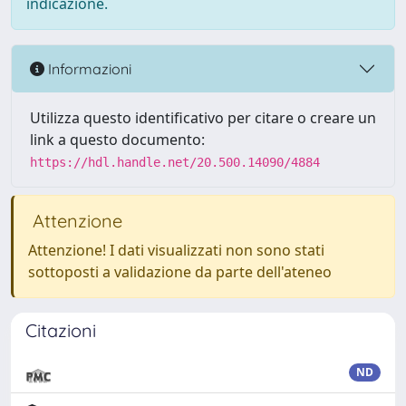
indicazione.
Informazioni
Utilizza questo identificativo per citare o creare un
link a questo documento:
https://hdl.handle.net/20.500.14090/4884
Attenzione
Attenzione! I dati visualizzati non sono stati
sottoposti a validazione da parte dell'ateneo
Citazioni
ND