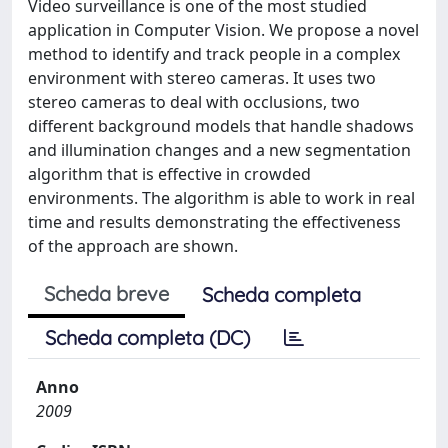
Video surveillance is one of the most studied
application in Computer Vision. We propose a novel
method to identify and track people in a complex
environment with stereo cameras. It uses two
stereo cameras to deal with occlusions, two
different background models that handle shadows
and illumination changes and a new segmentation
algorithm that is effective in crowded
environments. The algorithm is able to work in real
time and results demonstrating the effectiveness
of the approach are shown.
Scheda breve
Scheda completa
Scheda completa (DC)
Anno
2009