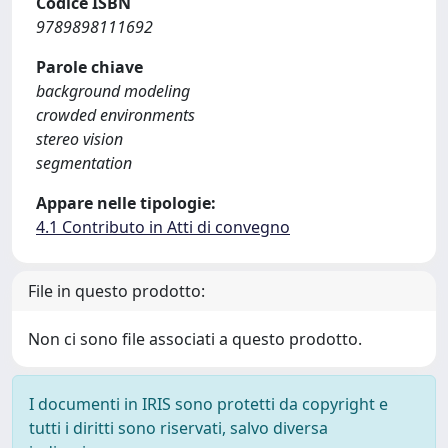
Codice ISBN
9789898111692
Parole chiave
background modeling
crowded environments
stereo vision
segmentation
Appare nelle tipologie:
4.1 Contributo in Atti di convegno
File in questo prodotto:
Non ci sono file associati a questo prodotto.
I documenti in IRIS sono protetti da copyright e
tutti i diritti sono riservati, salvo diversa