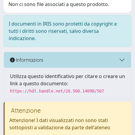
Non ci sono file associati a questo prodotto.
I documenti in IRIS sono protetti da copyright e
tutti i diritti sono riservati, salvo diversa
indicazione.
Informazioni
Utilizza questo identificativo per citare o creare un
link a questo documento:
https://hdl.handle.net/20.500.14090/507
Attenzione
Attenzione! I dati visualizzati non sono stati
sottoposti a validazione da parte dell'ateneo