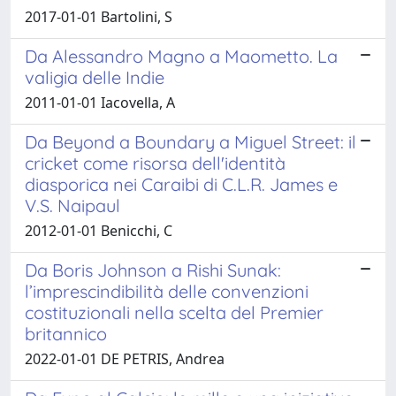
2017-01-01 Bartolini, S
Da Alessandro Magno a Maometto. La
valigia delle Indie
2011-01-01 Iacovella, A
Da Beyond a Boundary a Miguel Street: il
cricket come risorsa dell'identità
diasporica nei Caraibi di C.L.R. James e
V.S. Naipaul
2012-01-01 Benicchi, C
Da Boris Johnson a Rishi Sunak:
l’imprescindibilità delle convenzioni
costituzionali nella scelta del Premier
britannico
2022-01-01 DE PETRIS, Andrea