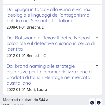
Dai «pugni in tasca» alla «Cina è vicina»:
ideologia e linguaggi dell'antagonismo
politico nel Sessantotto italiano
2008-01-01 Breschi, D
Dal Botswana al Texas: il detective post-
coloniale e il detective chicano in cerca di
identità
2012-01-01 Benicchi, C
Dal brand naming alle strategie
discorsive per la commercializzazione di
prodotti di Italian Heritage nel mercato
australiano
2022-01-01 Mori, Laura
Mostrati risultati da 544 a